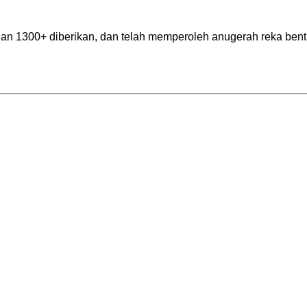
n 1300+ diberikan, dan telah memperoleh anugerah reka bent