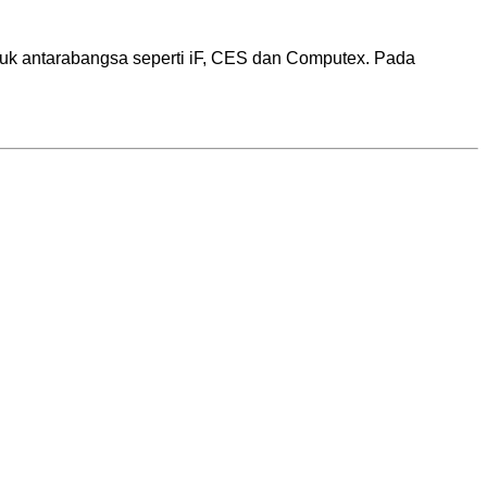
uk antarabangsa seperti iF, CES dan Computex. Pada