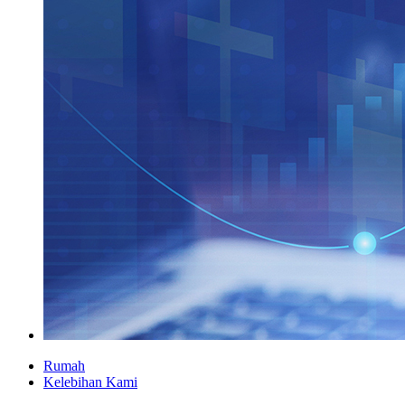
Rumah
Kelebihan Kami