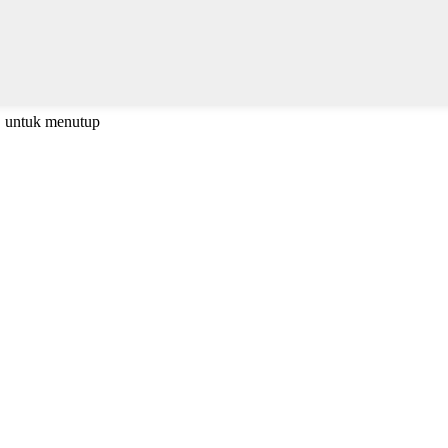
C untuk menutup