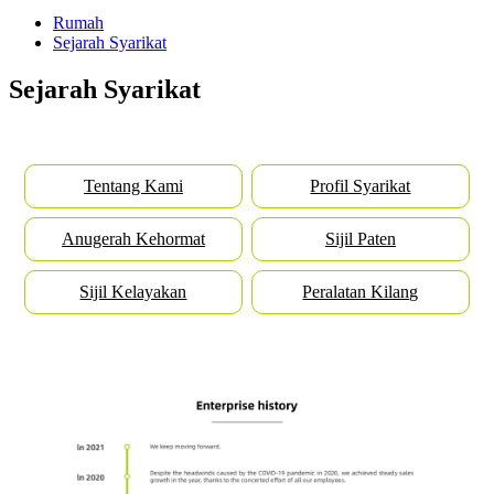
Rumah
Sejarah Syarikat
Sejarah Syarikat
Tentang Kami
Profil Syarikat
Anugerah Kehormat
Sijil Paten
Sijil Kelayakan
Peralatan Kilang