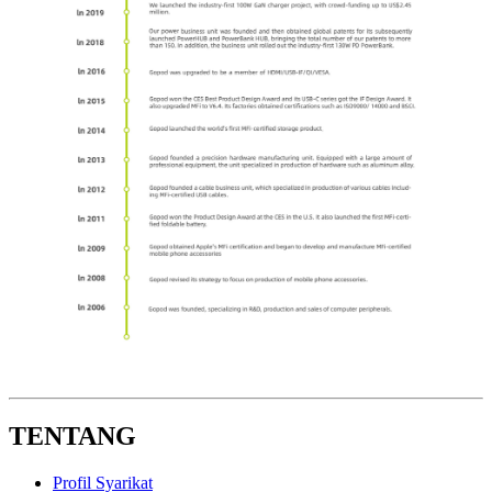
TENTANG
Profil Syarikat